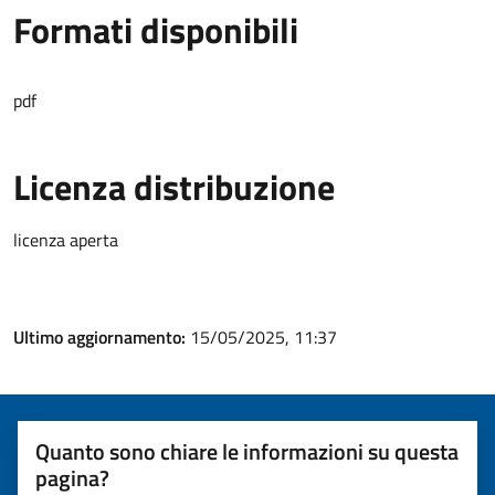
Formati disponibili
pdf
Licenza distribuzione
licenza aperta
Ultimo aggiornamento:
15/05/2025, 11:37
Quanto sono chiare le informazioni su questa
pagina?