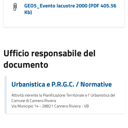
GEO5_Evento lacustre 2000 (PDF 405.56
Kb)
Ufficio responsabile del
documento
Urbanistica e P.R.G.C. / Normative
Attività inerente la Pianificazione Territoriale e l' Urbanistica del
Comune di Cannero Riviera
Via Municipio 14 - 28821 Cannero Riviera - VB