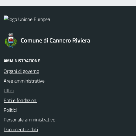
Comune di Cannero Riviera
AMMINISTRAZIONE
Organi di governo
Aree amministrative
Uffici
Enti e fondazioni
Politici
Personale amministrativo
Documenti e dati