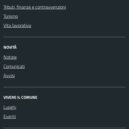
Tributi, finanze e contravvenzioni
Turismo
Vita lavorativa
NOVITÀ
Notizie
Comunicati
Avvisi
VIVERE IL COMUNE
Luoghi
Eventi