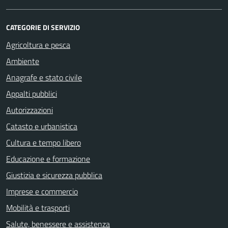
CATEGORIE DI SERVIZIO
Agricoltura e pesca
Ambiente
Anagrafe e stato civile
Appalti pubblici
Autorizzazioni
Catasto e urbanistica
Cultura e tempo libero
Educazione e formazione
Giustizia e sicurezza pubblica
Imprese e commercio
Mobilità e trasporti
Salute, benessere e assistenza