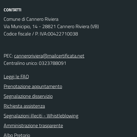
CONTATTI
Comune di Cannero Riviera
Via Municipio, 14 - 28821 Cannero Riviera (VB)
Codice fiscale / P. IVA:00422710038
PEC:
canneroriviera@mailcertificata.net
Centralino unico: 0323788091
Leggi le FAQ
Prenotazione appuntamento
Segnalazione disservizio
Richiesta assistenza
Segnalazioni illeciti - Whistleblowing
Amministrazione trasparente
Albo Pretorio