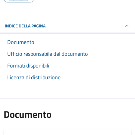
INDICE DELLA PAGINA
Documento
Ufficio responsabile del documento
Formati disponibili
Licenza di distribuzione
Documento