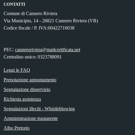
CONTATTI
Comune di Cannero Riviera
Via Municipio, 14 - 28821 Cannero Riviera (VB)
Codice fiscale / P. IVA:00422710038
PEC:
canneroriviera@mailcertificata.net
Centralino unico: 0323788091
Leggi le FAQ
Prenotazione appuntamento
Segnalazione disservizio
Richiesta assistenza
Segnalazioni illeciti - Whistleblowing
Amministrazione trasparente
Albo Pretorio