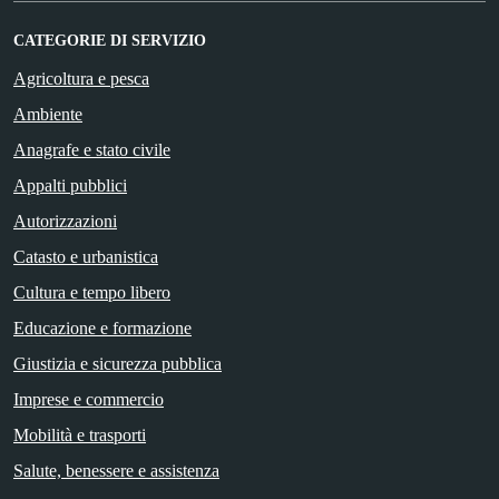
CATEGORIE DI SERVIZIO
Agricoltura e pesca
Ambiente
Anagrafe e stato civile
Appalti pubblici
Autorizzazioni
Catasto e urbanistica
Cultura e tempo libero
Educazione e formazione
Giustizia e sicurezza pubblica
Imprese e commercio
Mobilità e trasporti
Salute, benessere e assistenza