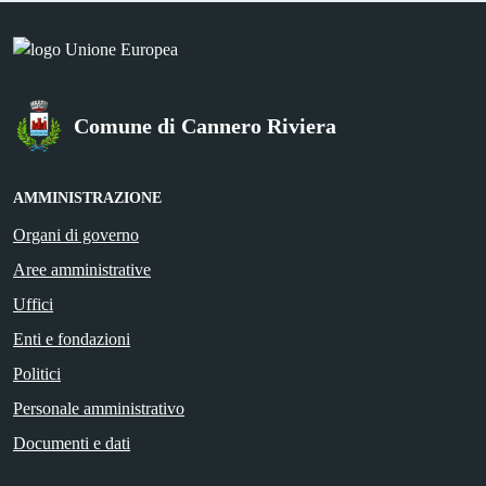
Comune di Cannero Riviera
AMMINISTRAZIONE
Organi di governo
Aree amministrative
Uffici
Enti e fondazioni
Politici
Personale amministrativo
Documenti e dati