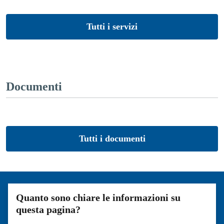
Tutti i servizi
Documenti
Tutti i documenti
Quanto sono chiare le informazioni su
questa pagina?