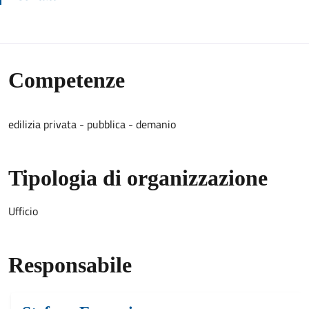
Competenze
edilizia privata - pubblica - demanio
Tipologia di organizzazione
Ufficio
Responsabile