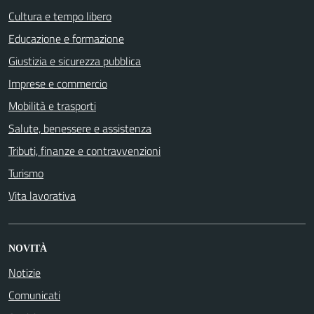
Cultura e tempo libero
Educazione e formazione
Giustizia e sicurezza pubblica
Imprese e commercio
Mobilità e trasporti
Salute, benessere e assistenza
Tributi, finanze e contravvenzioni
Turismo
Vita lavorativa
NOVITÀ
Notizie
Comunicati