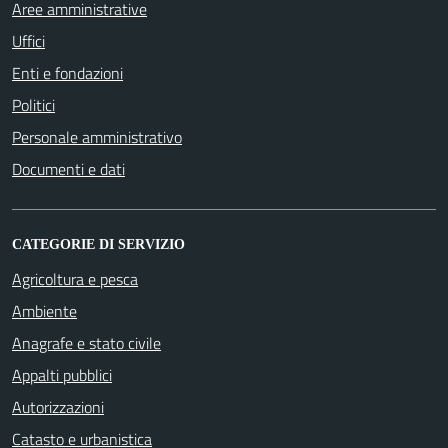
Aree amministrative
Uffici
Enti e fondazioni
Politici
Personale amministrativo
Documenti e dati
CATEGORIE DI SERVIZIO
Agricoltura e pesca
Ambiente
Anagrafe e stato civile
Appalti pubblici
Autorizzazioni
Catasto e urbanistica