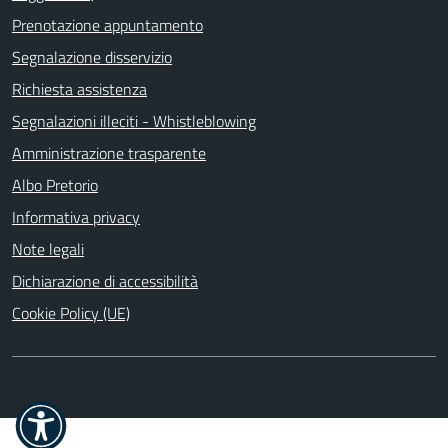
Prenotazione appuntamento
Segnalazione disservizio
Richiesta assistenza
Segnalazioni illeciti - Whistleblowing
Amministrazione trasparente
Albo Pretorio
Informativa privacy
Note legali
Dichiarazione di accessibilità
Cookie Policy (UE)