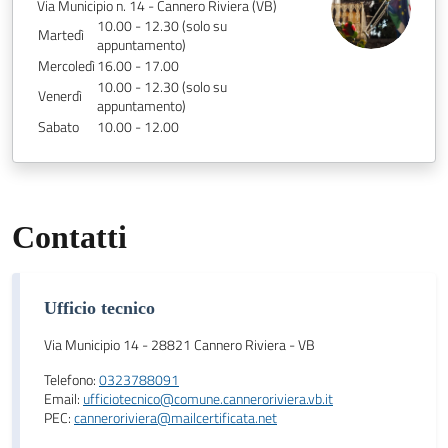
Via Municipio n. 14 - Cannero Riviera (VB)
10.00 - 12.30 (solo su
Martedì
appuntamento)
Mercoledì
16.00 - 17.00
10.00 - 12.30 (solo su
Venerdì
appuntamento)
Sabato
10.00 - 12.00
Contatti
Ufficio tecnico
Via Municipio 14 - 28821 Cannero Riviera - VB
Telefono:
0323788091
Email:
ufficiotecnico@comune.canneroriviera.vb.it
PEC:
canneroriviera@mailcertificata.net