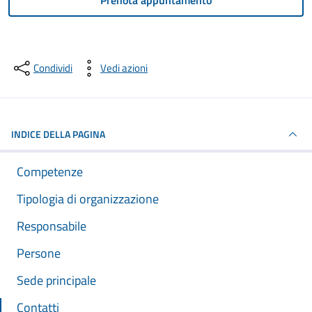
Prenota appuntamento
Condividi
Vedi azioni
INDICE DELLA PAGINA
Competenze
Tipologia di organizzazione
Responsabile
Persone
Sede principale
Contatti