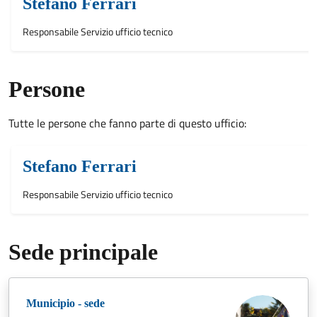
Stefano Ferrari
Responsabile Servizio ufficio tecnico
Persone
Tutte le persone che fanno parte di questo ufficio:
Stefano Ferrari
Responsabile Servizio ufficio tecnico
Sede principale
Municipio - sede