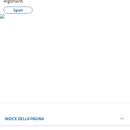
Argomenti
Sport
INDICE DELLA PAGINA