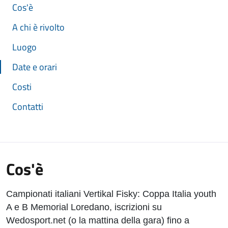
Cos'è
A chi è rivolto
Luogo
Date e orari
Costi
Contatti
Cos'è
Campionati italiani Vertikal Fisky: Coppa Italia youth
A e B Memorial Loredano, iscrizioni su
Wedosport.net (o la mattina della gara) fino a