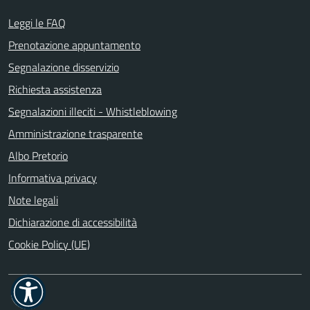
Leggi le FAQ
Prenotazione appuntamento
Segnalazione disservizio
Richiesta assistenza
Segnalazioni illeciti - Whistleblowing
Amministrazione trasparente
Albo Pretorio
Informativa privacy
Note legali
Dichiarazione di accessibilità
Cookie Policy (UE)