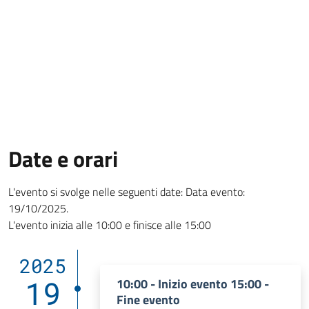
Date e orari
L'evento si svolge nelle seguenti date: Data evento:
19/10/2025.
L'evento inizia alle 10:00 e finisce alle 15:00
2025
19
10:00 - Inizio evento 15:00 -
Fine evento