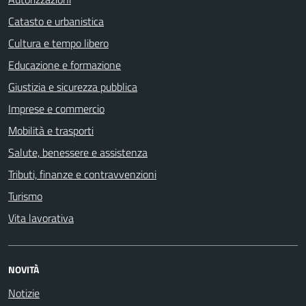
Catasto e urbanistica
Cultura e tempo libero
Educazione e formazione
Giustizia e sicurezza pubblica
Imprese e commercio
Mobilità e trasporti
Salute, benessere e assistenza
Tributi, finanze e contravvenzioni
Turismo
Vita lavorativa
NOVITÀ
Notizie