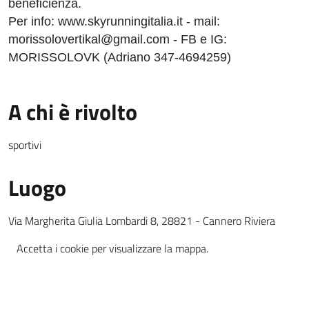
beneficienza.
Per info: www.skyrunningitalia.it - mail:
morissolovertikal@gmail.com - FB e IG:
MORISSOLOVK (Adriano 347-4694259)
A chi è rivolto
sportivi
Luogo
Via Margherita Giulia Lombardi 8, 28821 - Cannero Riviera
Accetta i cookie per visualizzare la mappa.