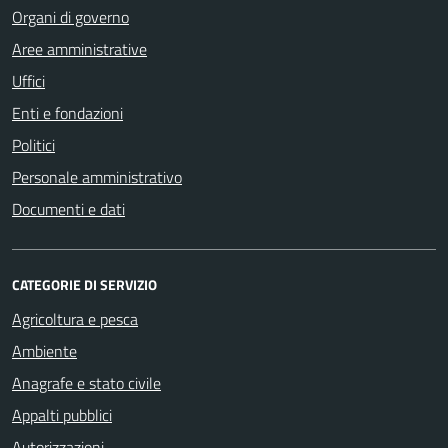
Organi di governo
Aree amministrative
Uffici
Enti e fondazioni
Politici
Personale amministrativo
Documenti e dati
CATEGORIE DI SERVIZIO
Agricoltura e pesca
Ambiente
Anagrafe e stato civile
Appalti pubblici
Autorizzazioni